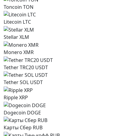
Toncoin TON
Litecoin LTC
Stellar XLM
Monero XMR
Tether TRC20 USDT
Tether SOL USDT
Ripple XRP
Dogecoin DOGE
Карты Сбер RUB