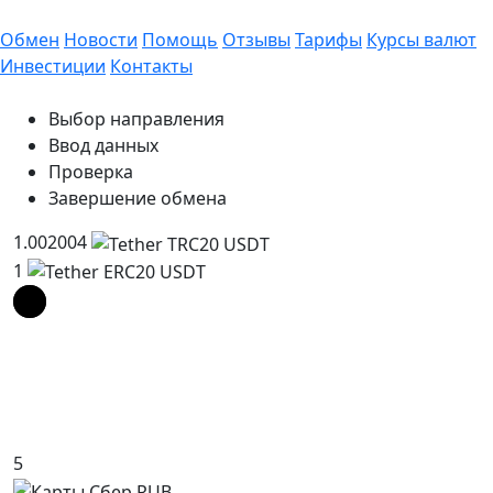
Обмен
Новости
Помощь
Отзывы
Тарифы
Курсы валют
Инвестиции
Контакты
Выбор направления
Ввод данных
Проверка
Завершение обмена
1.002004
1
5