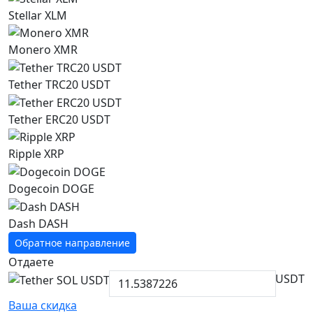
Stellar XLM
Monero XMR
Tether TRC20 USDT
Tether ERC20 USDT
Ripple XRP
Dogecoin DOGE
Dash DASH
Обратное направление
Отдаете
USDT
Ваша скидка