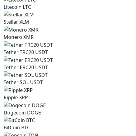
Litecoin LTC
Stellar XLM
Monero XMR
Tether TRC20 USDT
Tether ERC20 USDT
Tether SOL USDT
Ripple XRP
Dogecoin DOGE
BitCoin BTC