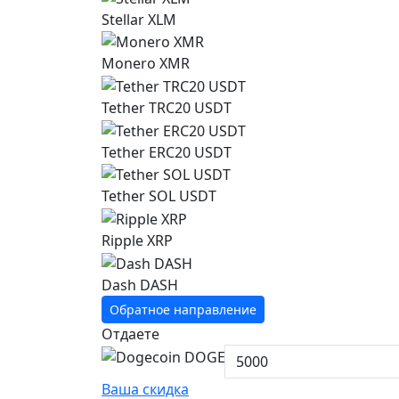
Stellar XLM
Monero XMR
Tether TRC20 USDT
Tether ERC20 USDT
Tether SOL USDT
Ripple XRP
Dash DASH
Обратное направление
Отдаете
Ваша скидка