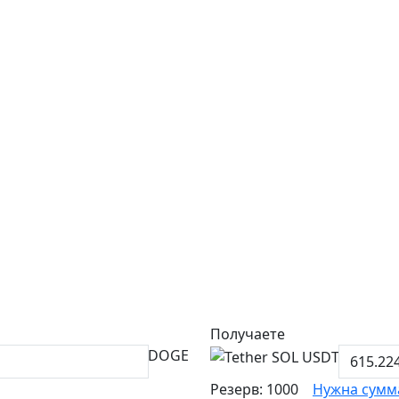
Получаете
DOGE
Резерв: 1000
Нужна сумм