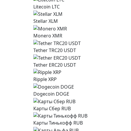
Litecoin LTC
Stellar XLM
Monero XMR
Tether TRC20 USDT
Tether ERC20 USDT
Ripple XRP
Dogecoin DOGE
Карты Сбер RUB
Карты Тинькофф RUB