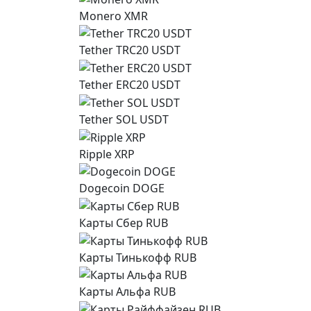
Monero XMR
Tether TRC20 USDT
Tether ERC20 USDT
Tether SOL USDT
Ripple XRP
Dogecoin DOGE
Карты Сбер RUB
Карты Тинькофф RUB
Карты Альфа RUB