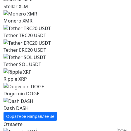
Stellar XLM
Monero XMR
Tether TRC20 USDT
Tether ERC20 USDT
Tether SOL USDT
Ripple XRP
Dogecoin DOGE
Dash DASH
Обратное направление
Отдаете