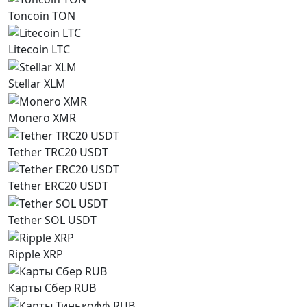
Toncoin TON
Litecoin LTC
Stellar XLM
Monero XMR
Tether TRC20 USDT
Tether ERC20 USDT
Tether SOL USDT
Ripple XRP
Карты Сбер RUB