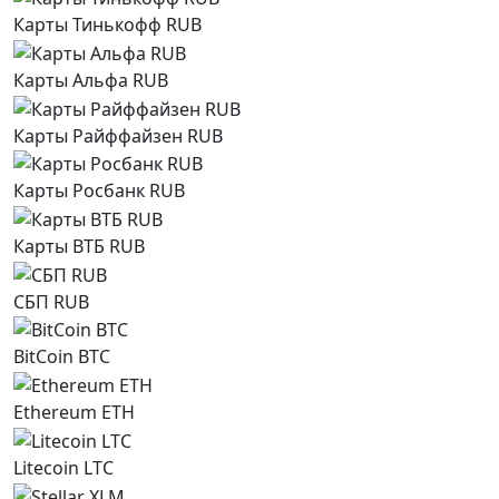
Карты Тинькофф RUB
Карты Альфа RUB
Карты Райффайзен RUB
Карты Росбанк RUB
Карты ВТБ RUB
СБП RUB
BitCoin BTC
Ethereum ETH
Litecoin LTC