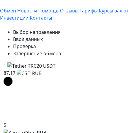
Обмен
Новости
Помощь
Отзывы
Тарифы
Курсы валют
Инвестиции
Контакты
Выбор направления
Ввод данных
Проверка
Завершение обмена
1
87.17
5