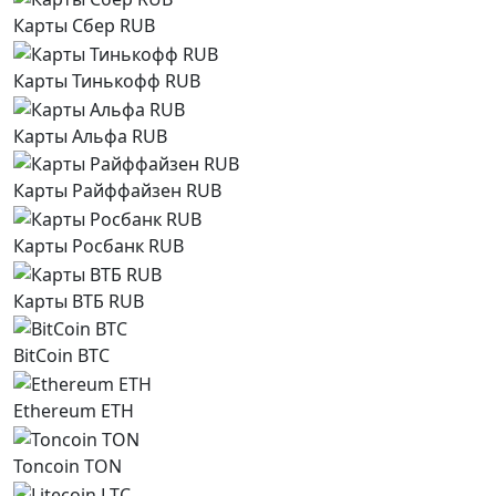
Карты Сбер RUB
Карты Тинькофф RUB
Карты Альфа RUB
Карты Райффайзен RUB
Карты Росбанк RUB
Карты ВТБ RUB
BitCoin BTC
Ethereum ETH
Toncoin TON