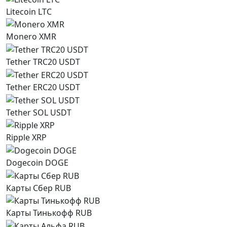
Litecoin LTC
Monero XMR
Tether TRC20 USDT
Tether ERC20 USDT
Tether SOL USDT
Ripple XRP
Dogecoin DOGE
Карты Сбер RUB
Карты Тинькофф RUB