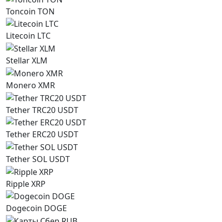
Toncoin TON
Litecoin LTC
Stellar XLM
Monero XMR
Tether TRC20 USDT
Tether ERC20 USDT
Tether SOL USDT
Ripple XRP
Dogecoin DOGE