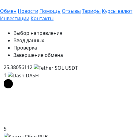
Обмен
Новости
Помощь
Отзывы
Тарифы
Курсы валют
Инвестиции
Контакты
Выбор направления
Ввод данных
Проверка
Завершение обмена
25.38056112
1
5