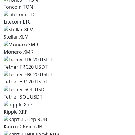
Toncoin TON
Litecoin LTC
Stellar XLM
Monero XMR
Tether TRC20 USDT
Tether ERC20 USDT
Tether SOL USDT
Ripple XRP
Карты Сбер RUB