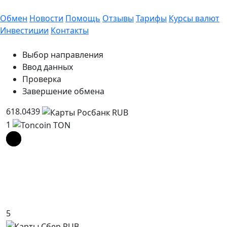
Обмен
Новости
Помощь
Отзывы
Тарифы
Курсы валют
Инвестиции
Контакты
Выбор направления
Ввод данных
Проверка
Завершение обмена
618.0439
1
5