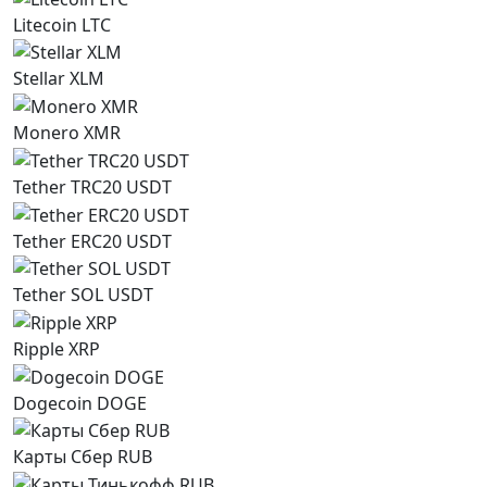
Litecoin LTC
Stellar XLM
Monero XMR
Tether TRC20 USDT
Tether ERC20 USDT
Tether SOL USDT
Ripple XRP
Dogecoin DOGE
Карты Сбер RUB