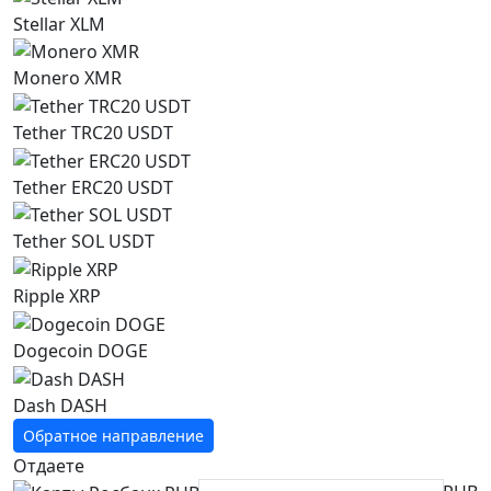
Stellar XLM
Monero XMR
Tether TRC20 USDT
Tether ERC20 USDT
Tether SOL USDT
Ripple XRP
Dogecoin DOGE
Dash DASH
Обратное направление
Отдаете