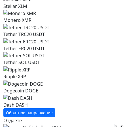
Stellar XLM
Monero XMR
Tether TRC20 USDT
Tether ERC20 USDT
Tether SOL USDT
Ripple XRP
Dogecoin DOGE
Dash DASH
Обратное направление
Отдаете