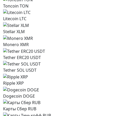
Toncoin TON
Litecoin LTC
Stellar XLM
Monero XMR
Tether ERC20 USDT
Tether SOL USDT
Ripple XRP
Dogecoin DOGE
Карты Сбер RUB