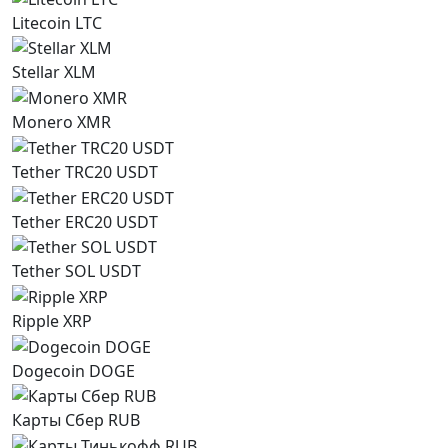
Litecoin LTC
Stellar XLM
Monero XMR
Tether TRC20 USDT
Tether ERC20 USDT
Tether SOL USDT
Ripple XRP
Dogecoin DOGE
Карты Сбер RUB