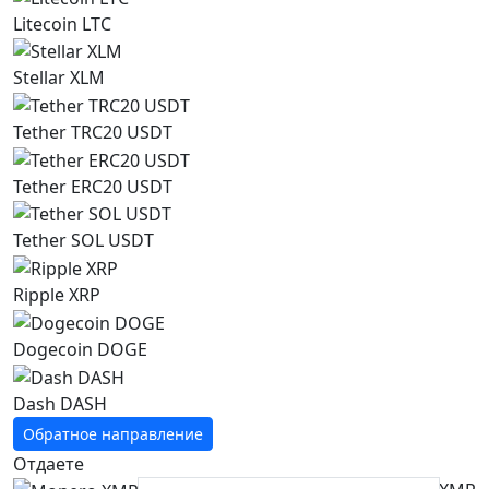
Litecoin LTC
Stellar XLM
Tether TRC20 USDT
Tether ERC20 USDT
Tether SOL USDT
Ripple XRP
Dogecoin DOGE
Dash DASH
Обратное направление
Отдаете