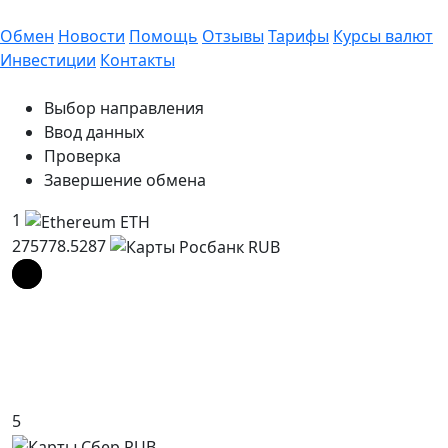
Обмен
Новости
Помощь
Отзывы
Тарифы
Курсы валют
Инвестиции
Контакты
Выбор направления
Ввод данных
Проверка
Завершение обмена
1
275778.5287
5