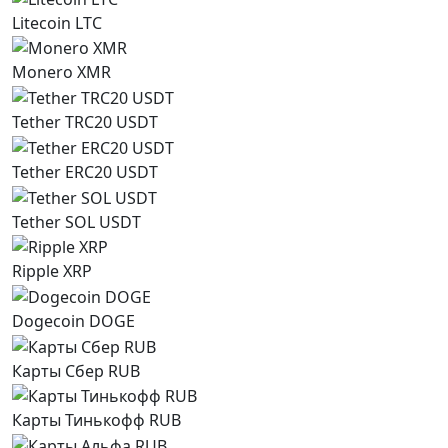
Litecoin LTC
Monero XMR
Tether TRC20 USDT
Tether ERC20 USDT
Tether SOL USDT
Ripple XRP
Dogecoin DOGE
Карты Сбер RUB
Карты Тинькофф RUB