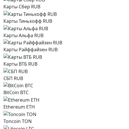
Карты Сбер RUB
Карты Тинькофф RUB
Карты Альфа RUB
Карты Райффайзен RUB
Карты ВТБ RUB
СБП RUB
BitCoin BTC
Ethereum ETH
Toncoin TON